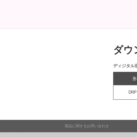
ダウ
ディジタル
形
DRP
製品に関するお問い合わせ