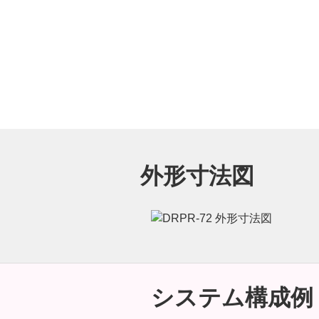
外形寸法図
システム構成例