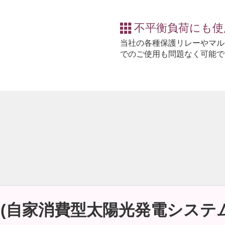
不平衡負荷にも使
当社の各種保護リレーやマル
でのご使用も問題なく可能で
 (自家消費型太陽光発電システ